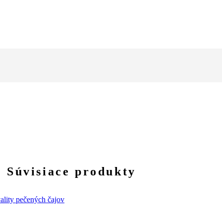
Súvisiace produkty