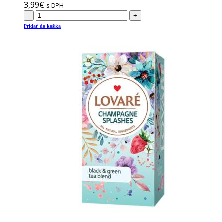
3,99
€
s DPH
-
+
Pridať do košíka